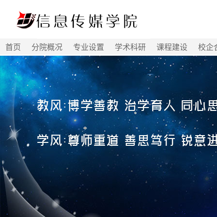
首页
分院概况
专业设置
学术科研
课程建设
校企